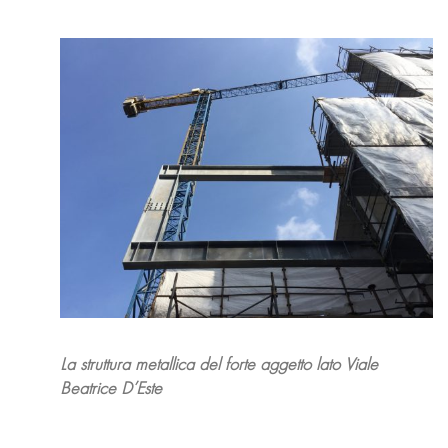
La struttura metallica del forte aggetto lato Viale
Beatrice D’Este