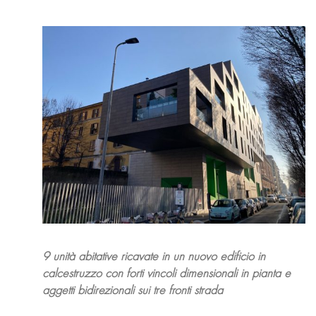
9 unità abitative ricavate in un nuovo edificio in
calcestruzzo con forti vincoli dimensionali in pianta e
aggetti bidirezionali sui tre fronti strada