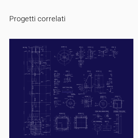
Progetti correlati