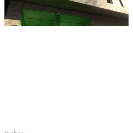
Residenze