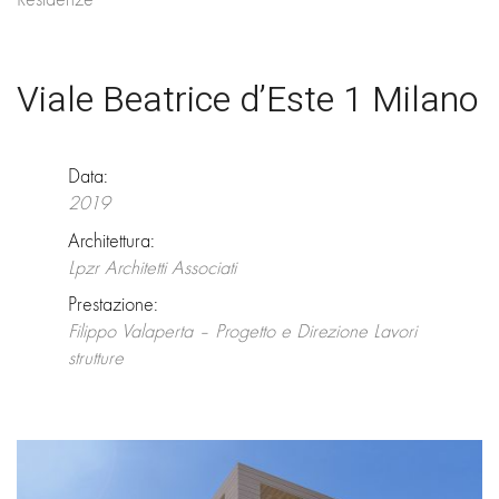
Viale Beatrice d’Este 1 Milano
Data:
2019
Architettura:
Lpzr Architetti Associati
Prestazione:
Filippo Valaperta – Progetto e Direzione Lavori
strutture