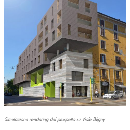
Simulazione rendering del prospetto su Viale Bligny