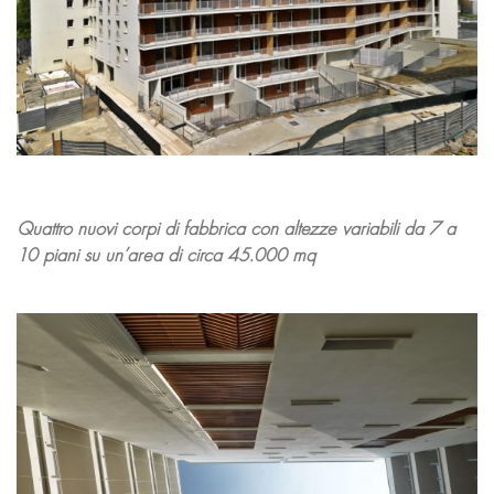
Quattro nuovi corpi di fabbrica con altezze variabili da 7 a
10 piani su un’area di circa 45.000 mq