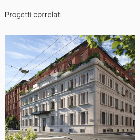
Progetti correlati