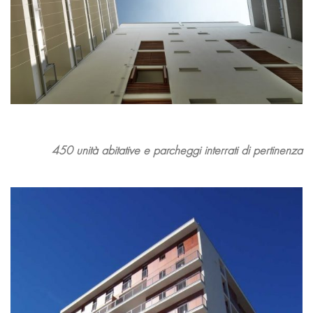
450 unità abitative e parcheggi interrati di pertinenza