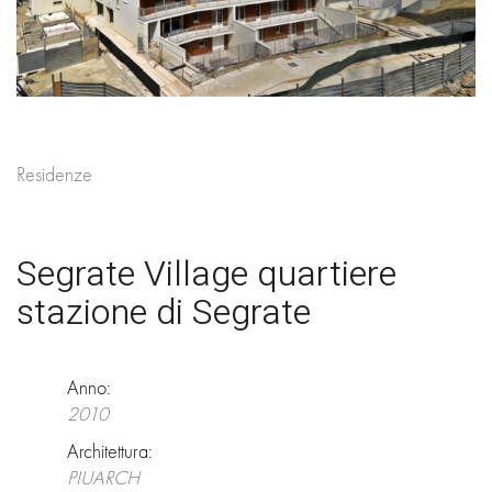
Residenze
Segrate Village quartiere
stazione di Segrate
Anno:
2010
Architettura:
PIUARCH