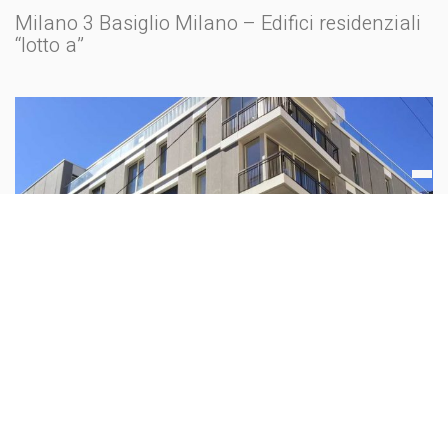
Milano 3 Basiglio Milano – Edifici residenziali
“lotto a”