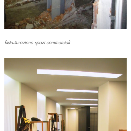
Ristrutturazione spazi commerciali