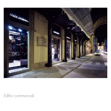
Edifici commerciali