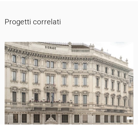
Progetti correlati