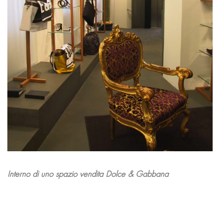
Interno di uno spazio vendita Dolce & Gabbana