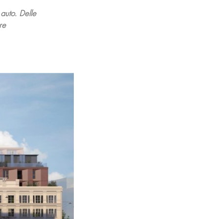
auto. Delle
re