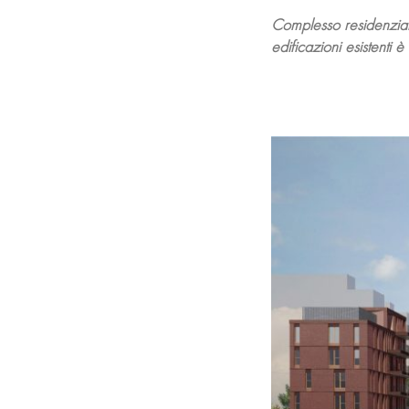
Complesso residenzial
edificazioni esistenti 