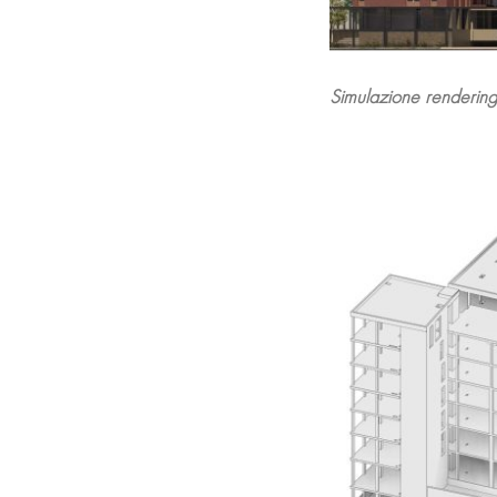
Simulazione rendering