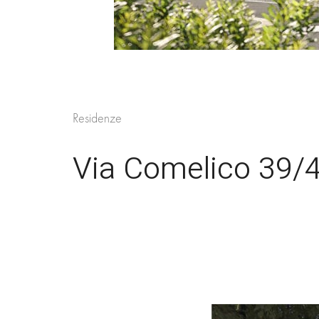
Residenze
Via Comelico 39/