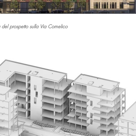
 del prospetto sulla Via Comelico