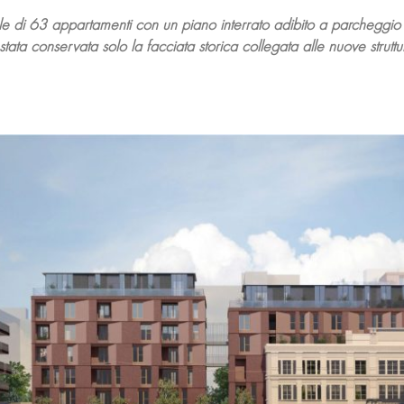
e di 63 appartamenti con un piano interrato adibito a parcheggio 
è stata conservata solo la facciata storica collegata alle nuove struttu